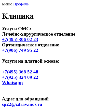
Меню
Профиль
Клиника
Услуги ОМС
:
Лечебно-хирургическое отделение
+7(495) 306 02 23
Ортопедическое отделение
+7(906) 749 95 22
Услуги на платной основе:
+7(495) 368 52 48
+7(925) 324 09 22
Whatsapp
Адрес для обращений
sp22@zdrav.mos.ru