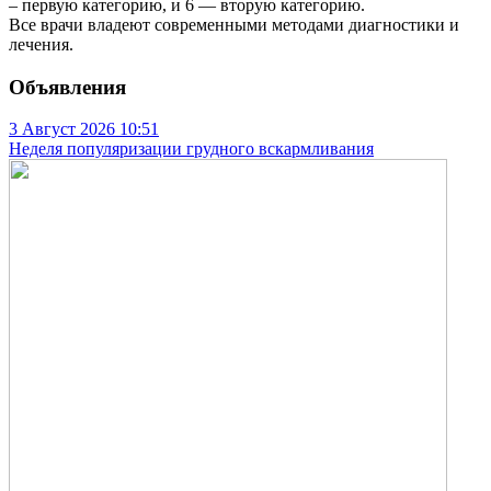
– первую категорию, и 6 — вторую категорию.
Все врачи владеют современными методами диагностики и
лечения.
Объявления
3 Август 2026
10:51
Неделя популяризации грудного вскармливания