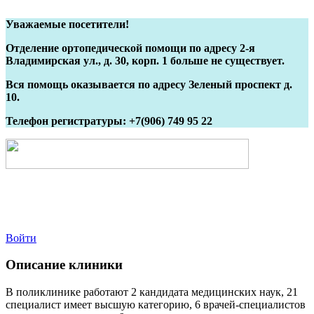
Уважаемые посетители!
Отделение ортопедической помощи по адресу 2-я
Владимирская ул., д. 30, корп. 1 больше не существует.
Вся помощь оказывается по адресу Зеленый проспект д.
10.
Телефон регистратуры: +7(906) 749 95 22
Войти
Описание клиники
В поликлинике работают 2 кандидата медицинских наук, 21
специалист имеет высшую категорию, 6 врачей-специалистов