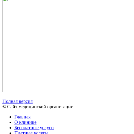
Полная версия
© Сайт медицинской организации
Главная
О клинике
Бесплатные услуги
Платные услуги