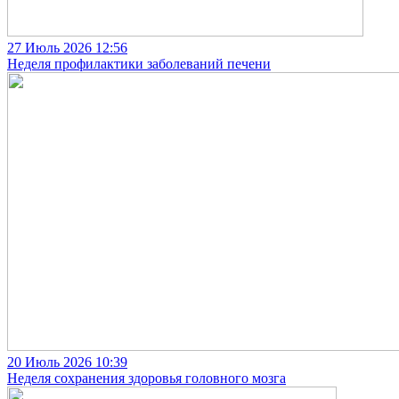
27 Июль 2026
12:56
Неделя профилактики заболеваний печени
20 Июль 2026
10:39
Неделя сохранения здоровья головного мозга