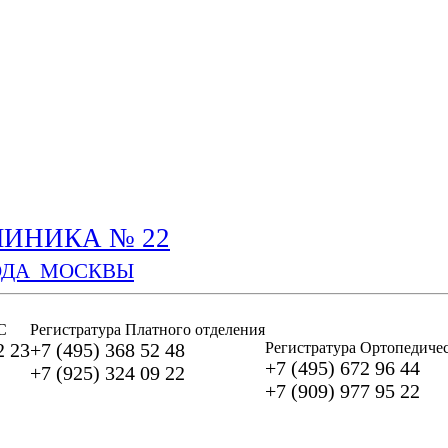
ИНИКА № 22
ОДА МОСКВЫ
С
Регистратура Платного отделения
2 23
+7 (495) 368 52 48
Регистратура Ортопедичес
+7 (495) 672 96 44
+7 (925) 324 09 22
+7 (909) 977 95 22