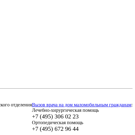
кого отделения
Вызов врача на дом маломобильным гражданам
:
Лечебно-хирургическая помощь
+7 (495) 306 02 23
Ортопедическая помощь
+7 (495) 672 96 44