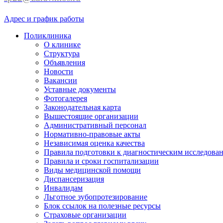
Адрес и график работы
Поликлиника
О клинике
Структура
Объявления
Новости
Вакансии
Уставные документы
Фотогалерея
Законодательная карта
Вышестоящие организации
Административный персонал
Нормативно-правовые акты
Независимая оценка качества
Правила подготовки к диагностическим исследова
Правила и сроки госпитализации
Виды медицинской помощи
Диспансеризация
Инвалидам
Льготное зубопротезирование
Блок ссылок на полезные ресурсы
Страховые организации