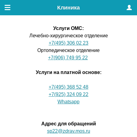
Клиника
Меню
Проф
Услуги ОМС
:
Лечебно-хирургическое отделение
+7(495) 306 02 23
Ортопедическое отделение
+7(906) 749 95 22
Услуги на платной основе:
+7(495) 368 52 48
+7(925) 324 09 22
Whatsapp
Адрес для обращений
sp22@zdrav.mos.ru