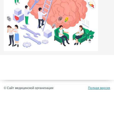
© Сайт медицинской организации
Полная версия