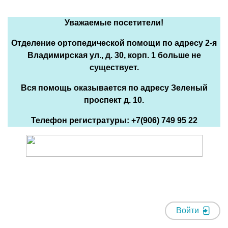
Уважаемые посетители!
Отделение ортопедической помощи по адресу 2-я
Владимирская ул., д. 30, корп. 1 больше не
существует.
Вся помощь оказывается по адресу Зеленый
проспект д. 10.
Телефон регистратуры: +7(906) 749 95 22
Войти