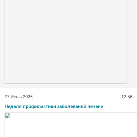
27 Июль 2026
12:56
Неделя профилактики заболеваний печени