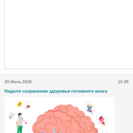
20 Июль 2026
10:39
Неделя сохранения здоровья головного мозга