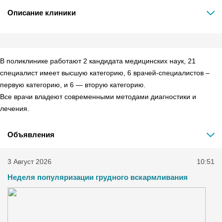
Описание клиники
В поликлинике работают 2 кандидата медицинских наук, 21
специалист имеет высшую категорию, 6 врачей-специалистов –
первую категорию, и 6 — вторую категорию.
Все врачи владеют современными методами диагностики и
лечения.
Объявления
3 Август 2026
10:51
Неделя популяризации грудного вскармливания