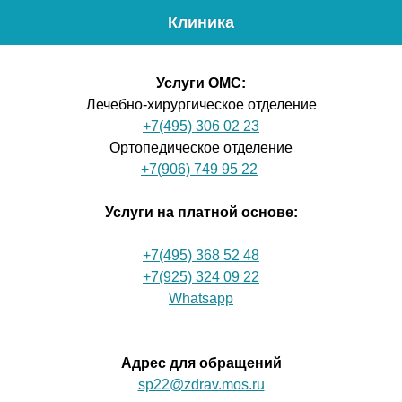
Клиника
Меню
Проф
Услуги ОМС
:
Лечебно-хирургическое отделение
+7(495) 306 02 23
Ортопедическое отделение
+7(906) 749 95 22
Услуги на платной основе:
+7(495) 368 52 48
+7(925) 324 09 22
Whatsapp
Адрес для обращений
sp22@zdrav.mos.ru