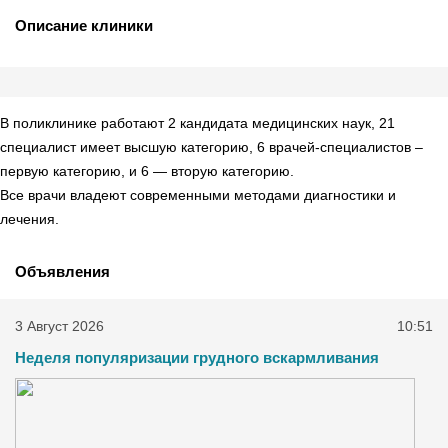
Описание клиники
В поликлинике работают 2 кандидата медицинских наук, 21
специалист имеет высшую категорию, 6 врачей-специалистов –
первую категорию, и 6 — вторую категорию.
Все врачи владеют современными методами диагностики и
лечения.
Объявления
3 Август 2026
10:51
Неделя популяризации грудного вскармливания