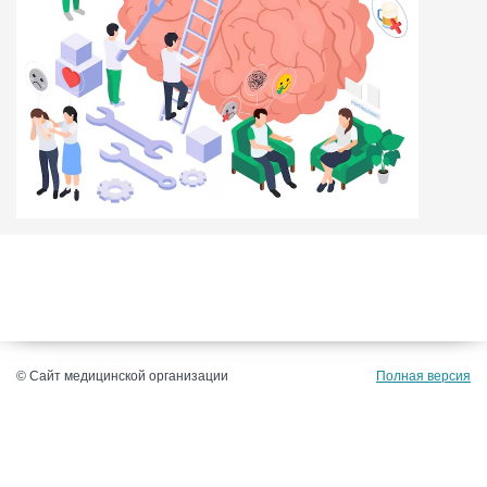
© Сайт медицинской организации
Полная версия