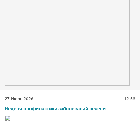
27 Июль 2026
12:56
Неделя профилактики заболеваний печени