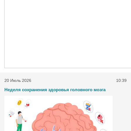
20 Июль 2026
10:39
Неделя сохранения здоровья головного мозга