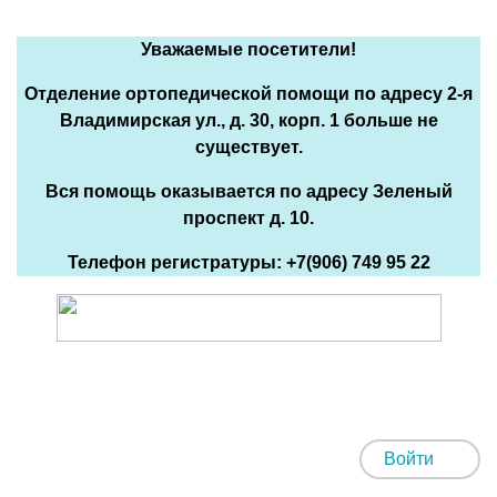
Уважаемые посетители!
Отделение ортопедической помощи по адресу 2-я
Владимирская ул., д. 30, корп. 1 больше не
существует.
Вся помощь оказывается по адресу Зеленый
проспект д. 10.
Телефон регистратуры: +7(906) 749 95 22
Войти