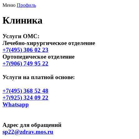
Меню
Профиль
Клиника
Услуги ОМС
:
Лечебно-хирургическое отделение
+7(495) 306 02 23
Ортопедическое отделение
+7(906) 749 95 22
Услуги на платной основе:
+7(495) 368 52 48
+7(925) 324 09 22
Whatsapp
Адрес для обращений
sp22@zdrav.mos.ru