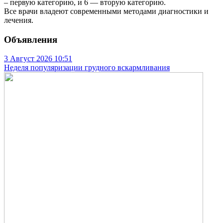
– первую категорию, и 6 — вторую категорию.
Все врачи владеют современными методами диагностики и
лечения.
Объявления
3 Август 2026
10:51
Неделя популяризации грудного вскармливания