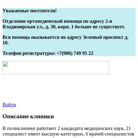
Уважаемые посетители!
Отделение ортопедической помощи по адресу 2-я
Владимирская ул., д. 30, корп. 1 больше не существует.
Вся помощь оказывается по адресу Зеленый проспект д.
10.
Телефон регистратуры: +7(906) 749 95 22
Войти
Описание клиники
В поликлинике работают 2 кандидата медицинских наук, 21
специалист имеет высшую категорию, 6 врачей-специалистов