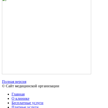
Полная версия
© Сайт медицинской организации
Главная
О клинике
Бесплатные услуги
Платные услуги