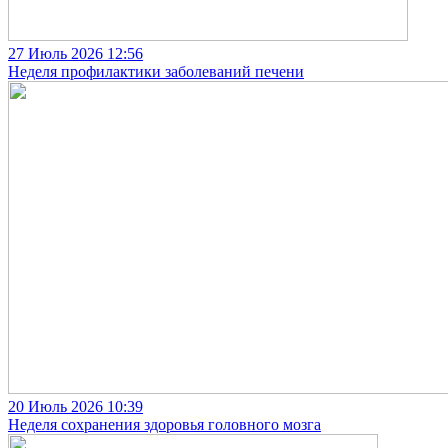
27 Июль 2026
12:56
Неделя профилактики заболеваний печени
20 Июль 2026
10:39
Неделя сохранения здоровья головного мозга