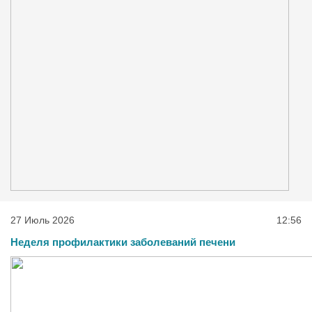
27 Июль 2026
12:56
Неделя профилактики заболеваний печени