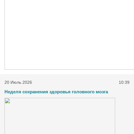
20 Июль 2026
10:39
Неделя сохранения здоровья головного мозга