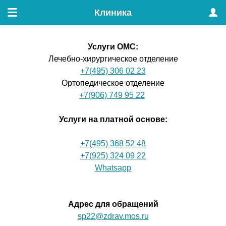
Клиника
Меню
Проф
Услуги ОМС
:
Лечебно-хирургическое отделение
+7(495) 306 02 23
Ортопедическое отделение
+7(906) 749 95 22
Услуги на платной основе:
+7(495) 368 52 48
+7(925) 324 09 22
Whatsapp
Адрес для обращений
sp22@zdrav.mos.ru