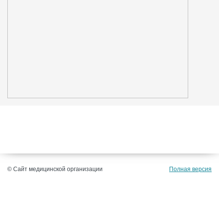
© Сайт медицинской организации
Полная версия