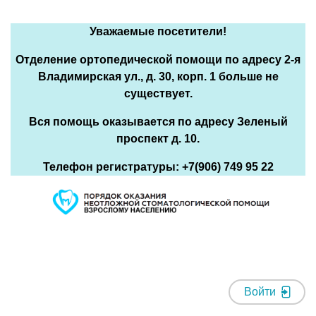
Уважаемые посетители!
Отделение ортопедической помощи по адресу 2-я
Владимирская ул., д. 30, корп. 1 больше не
существует.
Вся помощь оказывается по адресу Зеленый
проспект д. 10.
Телефон регистратуры: +7(906) 749 95 22
Войти