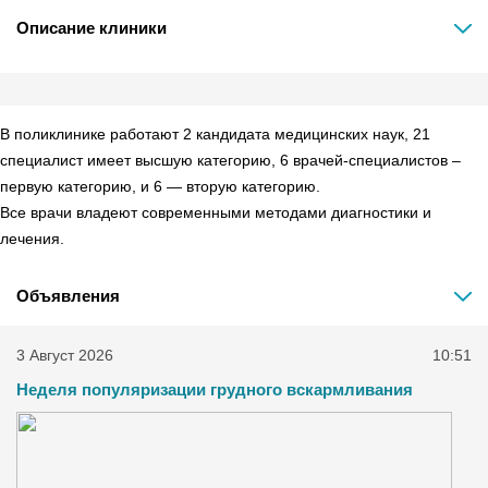
Описание клиники
В поликлинике работают 2 кандидата медицинских наук, 21
специалист имеет высшую категорию, 6 врачей-специалистов –
первую категорию, и 6 — вторую категорию.
Все врачи владеют современными методами диагностики и
лечения.
Объявления
3 Август 2026
10:51
Неделя популяризации грудного вскармливания