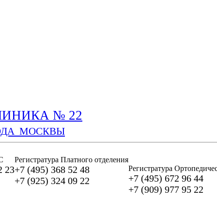
ИНИКА № 22
ОДА МОСКВЫ
С
Регистратура Платного отделения
2 23
+7 (495) 368 52 48
Регистратура Ортопедичес
+7 (495) 672 96 44
+7 (925) 324 09 22
+7 (909) 977 95 22