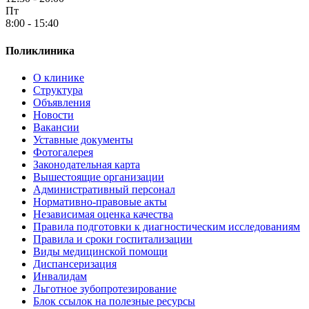
Пт
8:00 - 15:40
Поликлиника
О клинике
Структура
Объявления
Новости
Вакансии
Уставные документы
Фотогалерея
Законодательная карта
Вышестоящие организации
Административный персонал
Нормативно-правовые акты
Независимая оценка качества
Правила подготовки к диагностическим исследованиям
Правила и сроки госпитализации
Виды медицинской помощи
Диспансеризация
Инвалидам
Льготное зубопротезирование
Блок ссылок на полезные ресурсы