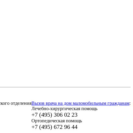
кого отделения
Вызов врача на дом маломобильным гражданам
:
Лечебно-хирургическая помощь
+7 (495) 306 02 23
Ортопедическая помощь
+7 (495) 672 96 44