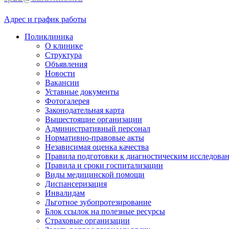
Адрес и график работы
Поликлиника
О клинике
Структура
Объявления
Новости
Вакансии
Уставные документы
Фотогалерея
Законодательная карта
Вышестоящие организации
Административный персонал
Нормативно-правовые акты
Независимая оценка качества
Правила подготовки к диагностическим исследова
Правила и сроки госпитализации
Виды медицинской помощи
Диспансеризация
Инвалидам
Льготное зубопротезирование
Блок ссылок на полезные ресурсы
Страховые организации